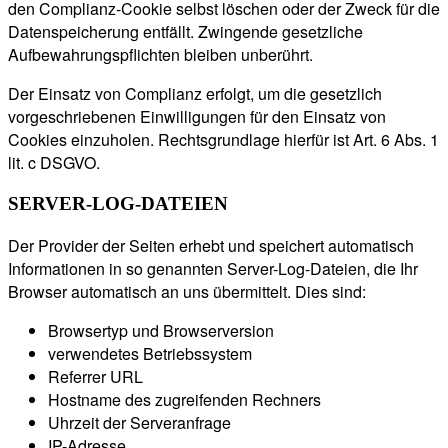
den Complianz-Cookie selbst löschen oder der Zweck für die
Datenspeicherung entfällt. Zwingende gesetzliche
Aufbewahrungspflichten bleiben unberührt.
Der Einsatz von Complianz erfolgt, um die gesetzlich
vorgeschriebenen Einwilligungen für den Einsatz von
Cookies einzuholen. Rechtsgrundlage hierfür ist Art. 6 Abs. 1
lit. c DSGVO.
SERVER-LOG-DATEIEN
Der Provider der Seiten erhebt und speichert automatisch
Informationen in so genannten Server-Log-Dateien, die Ihr
Browser automatisch an uns übermittelt. Dies sind:
Browsertyp und Browserversion
verwendetes Betriebssystem
Referrer URL
Hostname des zugreifenden Rechners
Uhrzeit der Serveranfrage
IP-Adresse