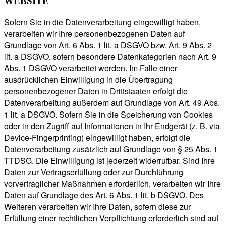
WEBSITE
Sofern Sie in die Datenverarbeitung eingewilligt haben,
verarbeiten wir Ihre personenbezogenen Daten auf
Grundlage von Art. 6 Abs. 1 lit. a DSGVO bzw. Art. 9 Abs. 2
lit. a DSGVO, sofern besondere Datenkategorien nach Art. 9
Abs. 1 DSGVO verarbeitet werden. Im Falle einer
ausdrücklichen Einwilligung in die Übertragung
personenbezogener Daten in Drittstaaten erfolgt die
Datenverarbeitung außerdem auf Grundlage von Art. 49 Abs.
1 lit. a DSGVO. Sofern Sie in die Speicherung von Cookies
oder in den Zugriff auf Informationen in Ihr Endgerät (z. B. via
Device-Fingerprinting) eingewilligt haben, erfolgt die
Datenverarbeitung zusätzlich auf Grundlage von § 25 Abs. 1
TTDSG. Die Einwilligung ist jederzeit widerrufbar. Sind Ihre
Daten zur Vertragserfüllung oder zur Durchführung
vorvertraglicher Maßnahmen erforderlich, verarbeiten wir Ihre
Daten auf Grundlage des Art. 6 Abs. 1 lit. b DSGVO. Des
Weiteren verarbeiten wir Ihre Daten, sofern diese zur
Erfüllung einer rechtlichen Verpflichtung erforderlich sind auf