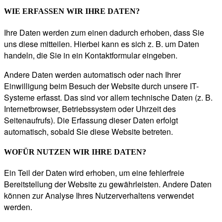
WIE ERFASSEN WIR IHRE DATEN?
Ihre Daten werden zum einen dadurch erhoben, dass Sie
uns diese mitteilen. Hierbei kann es sich z. B. um Daten
handeln, die Sie in ein Kontaktformular eingeben.
Andere Daten werden automatisch oder nach Ihrer
Einwilligung beim Besuch der Website durch unsere IT-
Systeme erfasst. Das sind vor allem technische Daten (z. B.
Internetbrowser, Betriebssystem oder Uhrzeit des
Seitenaufrufs). Die Erfassung dieser Daten erfolgt
automatisch, sobald Sie diese Website betreten.
WOFÜR NUTZEN WIR IHRE DATEN?
Ein Teil der Daten wird erhoben, um eine fehlerfreie
Bereitstellung der Website zu gewährleisten. Andere Daten
können zur Analyse Ihres Nutzerverhaltens verwendet
werden.