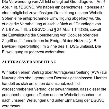
Die Verwendung von All-Inkl erfolgt auf Grundlage von Art. 6
Abs. 1 lit. f DSGVO. Wir haben ein berechtigtes Interesse an
einer möglichst zuverlässigen Darstellung unserer Website.
Sofern eine entsprechende Einwilligung abgefragt wurde,
erfolgt die Verarbeitung ausschließlich auf Grundlage von
Art. 6 Abs. 1 lit. a DSGVO und § 25 Abs. 1 TTDSG, soweit
die Einwilligung die Speicherung von Cookies oder den
Zugriff auf Informationen im Endgerät des Nutzers (z. B.
Device-Fingerprinting) im Sinne des TTDSG umfasst. Die
Einwilligung ist jederzeit widerrufbar.
AUFTRAGSVERARBEITUNG
Wir haben einen Vertrag über Auftragsverarbeitung (AVV) zur
Nutzung des oben genannten Dienstes geschlossen. Hierbei
handelt es sich um einen datenschutzrechtlich
vorgeschriebenen Vertrag, der gewährleistet, dass dieser die
personenbezogenen Daten unserer Websitebesucher nur
nach unseren Weisungen und unter Einhaltung der DSGVO
verarbeitet.