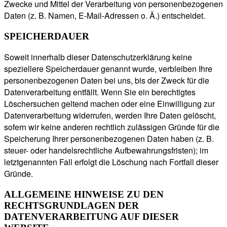
Zwecke und Mittel der Verarbeitung von personenbezogenen
Daten (z. B. Namen, E-Mail-Adressen o. Ä.) entscheidet.
SPEICHERDAUER
Soweit innerhalb dieser Datenschutzerklärung keine
speziellere Speicherdauer genannt wurde, verbleiben Ihre
personenbezogenen Daten bei uns, bis der Zweck für die
Datenverarbeitung entfällt. Wenn Sie ein berechtigtes
Löschersuchen geltend machen oder eine Einwilligung zur
Datenverarbeitung widerrufen, werden Ihre Daten gelöscht,
sofern wir keine anderen rechtlich zulässigen Gründe für die
Speicherung Ihrer personenbezogenen Daten haben (z. B.
steuer- oder handelsrechtliche Aufbewahrungsfristen); im
letztgenannten Fall erfolgt die Löschung nach Fortfall dieser
Gründe.
ALLGEMEINE HINWEISE ZU DEN
RECHTSGRUNDLAGEN DER
DATENVERARBEITUNG AUF DIESER