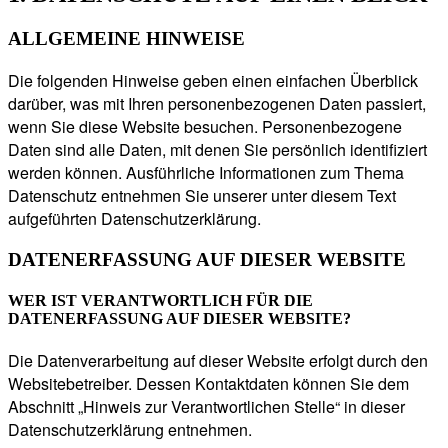
ALLGEMEINE HINWEISE
Die folgenden Hinweise geben einen einfachen Überblick
darüber, was mit Ihren personenbezogenen Daten passiert,
wenn Sie diese Website besuchen. Personenbezogene
Daten sind alle Daten, mit denen Sie persönlich identifiziert
werden können. Ausführliche Informationen zum Thema
Datenschutz entnehmen Sie unserer unter diesem Text
aufgeführten Datenschutzerklärung.
DATENERFASSUNG AUF DIESER WEBSITE
WER IST VERANTWORTLICH FÜR DIE
DATENERFASSUNG AUF DIESER WEBSITE?
Die Datenverarbeitung auf dieser Website erfolgt durch den
Websitebetreiber. Dessen Kontaktdaten können Sie dem
Abschnitt „Hinweis zur Verantwortlichen Stelle“ in dieser
Datenschutzerklärung entnehmen.