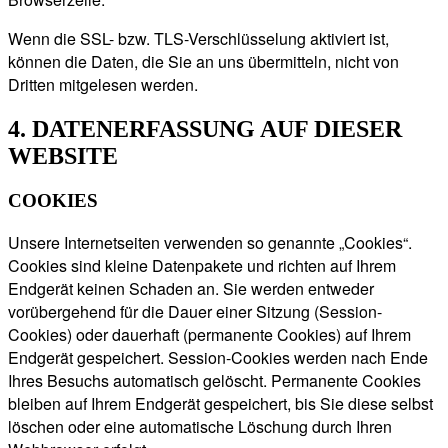
Wenn die SSL- bzw. TLS-Verschlüsselung aktiviert ist,
können die Daten, die Sie an uns übermitteln, nicht von
Dritten mitgelesen werden.
4. DATENERFASSUNG AUF DIESER
WEBSITE
COOKIES
Unsere Internetseiten verwenden so genannte „Cookies“.
Cookies sind kleine Datenpakete und richten auf Ihrem
Endgerät keinen Schaden an. Sie werden entweder
vorübergehend für die Dauer einer Sitzung (Session-
Cookies) oder dauerhaft (permanente Cookies) auf Ihrem
Endgerät gespeichert. Session-Cookies werden nach Ende
Ihres Besuchs automatisch gelöscht. Permanente Cookies
bleiben auf Ihrem Endgerät gespeichert, bis Sie diese selbst
löschen oder eine automatische Löschung durch Ihren