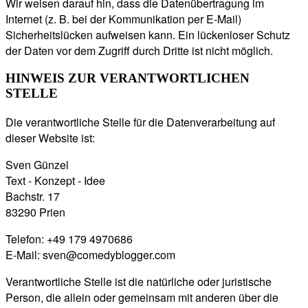
Wir weisen darauf hin, dass die Datenübertragung im
Internet (z. B. bei der Kommunikation per E-Mail)
Sicherheitslücken aufweisen kann. Ein lückenloser Schutz
der Daten vor dem Zugriff durch Dritte ist nicht möglich.
HINWEIS ZUR VERANTWORTLICHEN
STELLE
Die verantwortliche Stelle für die Datenverarbeitung auf
dieser Website ist:
Sven Günzel
Text - Konzept - Idee
Bachstr. 17
83290 Prien
Telefon: ‭+49 179 4970686‬
E-Mail: sven@comedyblogger.com
Verantwortliche Stelle ist die natürliche oder juristische
Person, die allein oder gemeinsam mit anderen über die