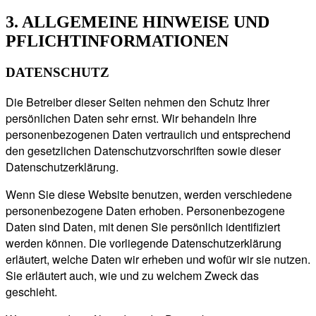
3. ALLGEMEINE HINWEISE UND
PFLICHT­INFORMATIONEN
DATENSCHUTZ
Die Betreiber dieser Seiten nehmen den Schutz Ihrer
persönlichen Daten sehr ernst. Wir behandeln Ihre
personenbezogenen Daten vertraulich und entsprechend
den gesetzlichen Datenschutzvorschriften sowie dieser
Datenschutzerklärung.
Wenn Sie diese Website benutzen, werden verschiedene
personenbezogene Daten erhoben. Personenbezogene
Daten sind Daten, mit denen Sie persönlich identifiziert
werden können. Die vorliegende Datenschutzerklärung
erläutert, welche Daten wir erheben und wofür wir sie nutzen.
Sie erläutert auch, wie und zu welchem Zweck das
geschieht.