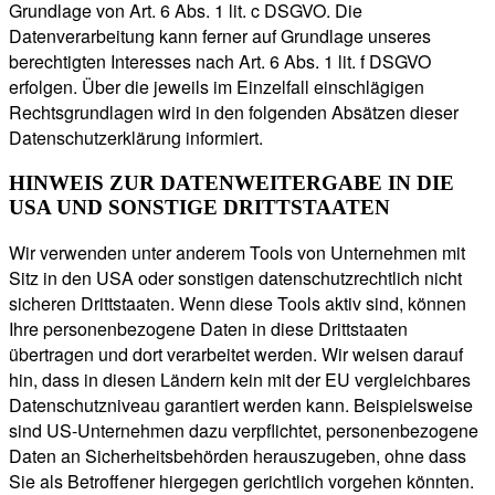
Grundlage von Art. 6 Abs. 1 lit. c DSGVO. Die
Datenverarbeitung kann ferner auf Grundlage unseres
berechtigten Interesses nach Art. 6 Abs. 1 lit. f DSGVO
erfolgen. Über die jeweils im Einzelfall einschlägigen
Rechtsgrundlagen wird in den folgenden Absätzen dieser
Datenschutzerklärung informiert.
HINWEIS ZUR DATENWEITERGABE IN DIE
USA UND SONSTIGE DRITTSTAATEN
Wir verwenden unter anderem Tools von Unternehmen mit
Sitz in den USA oder sonstigen datenschutzrechtlich nicht
sicheren Drittstaaten. Wenn diese Tools aktiv sind, können
Ihre personenbezogene Daten in diese Drittstaaten
übertragen und dort verarbeitet werden. Wir weisen darauf
hin, dass in diesen Ländern kein mit der EU vergleichbares
Datenschutzniveau garantiert werden kann. Beispielsweise
sind US-Unternehmen dazu verpflichtet, personenbezogene
Daten an Sicherheitsbehörden herauszugeben, ohne dass
Sie als Betroffener hiergegen gerichtlich vorgehen könnten.