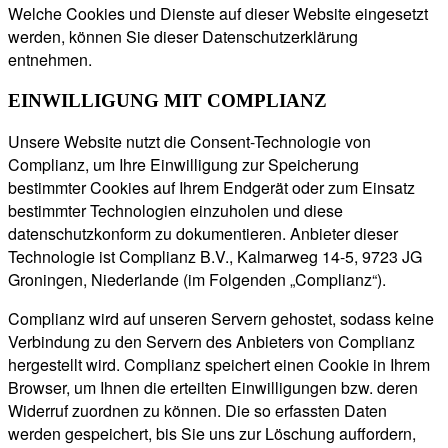
Welche Cookies und Dienste auf dieser Website eingesetzt
werden, können Sie dieser Datenschutzerklärung
entnehmen.
EINWILLIGUNG MIT COMPLIANZ
Unsere Website nutzt die Consent-Technologie von
Complianz, um Ihre Einwilligung zur Speicherung
bestimmter Cookies auf Ihrem Endgerät oder zum Einsatz
bestimmter Technologien einzuholen und diese
datenschutzkonform zu dokumentieren. Anbieter dieser
Technologie ist Complianz B.V., Kalmarweg 14-5, 9723 JG
Groningen, Niederlande (im Folgenden „Complianz“).
Complianz wird auf unseren Servern gehostet, sodass keine
Verbindung zu den Servern des Anbieters von Complianz
hergestellt wird. Complianz speichert einen Cookie in Ihrem
Browser, um Ihnen die erteilten Einwilligungen bzw. deren
Widerruf zuordnen zu können. Die so erfassten Daten
werden gespeichert, bis Sie uns zur Löschung auffordern,