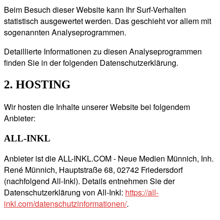
Beim Besuch dieser Website kann Ihr Surf-Verhalten
statistisch ausgewertet werden. Das geschieht vor allem mit
sogenannten Analyseprogrammen.
Detaillierte Informationen zu diesen Analyseprogrammen
finden Sie in der folgenden Datenschutzerklärung.
2. HOSTING
Wir hosten die Inhalte unserer Website bei folgendem
Anbieter:
ALL-INKL
Anbieter ist die ALL-INKL.COM - Neue Medien Münnich, Inh.
René Münnich, Hauptstraße 68, 02742 Friedersdorf
(nachfolgend All-Inkl). Details entnehmen Sie der
Datenschutzerklärung von All-Inkl:
https://all-
inkl.com/datenschutzinformationen/
.