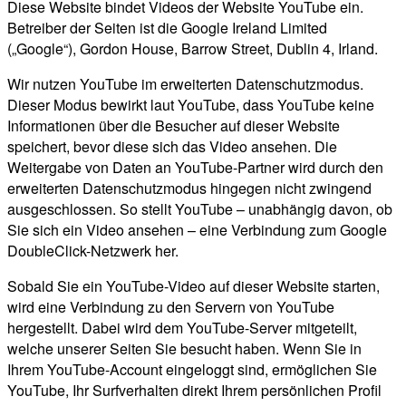
Diese Website bindet Videos der Website YouTube ein.
Betreiber der Seiten ist die Google Ireland Limited
(„Google“), Gordon House, Barrow Street, Dublin 4, Irland.
Wir nutzen YouTube im erweiterten Datenschutzmodus.
Dieser Modus bewirkt laut YouTube, dass YouTube keine
Informationen über die Besucher auf dieser Website
speichert, bevor diese sich das Video ansehen. Die
Weitergabe von Daten an YouTube-Partner wird durch den
erweiterten Datenschutzmodus hingegen nicht zwingend
ausgeschlossen. So stellt YouTube – unabhängig davon, ob
Sie sich ein Video ansehen – eine Verbindung zum Google
DoubleClick-Netzwerk her.
Sobald Sie ein YouTube-Video auf dieser Website starten,
wird eine Verbindung zu den Servern von YouTube
hergestellt. Dabei wird dem YouTube-Server mitgeteilt,
welche unserer Seiten Sie besucht haben. Wenn Sie in
Ihrem YouTube-Account eingeloggt sind, ermöglichen Sie
YouTube, Ihr Surfverhalten direkt Ihrem persönlichen Profil