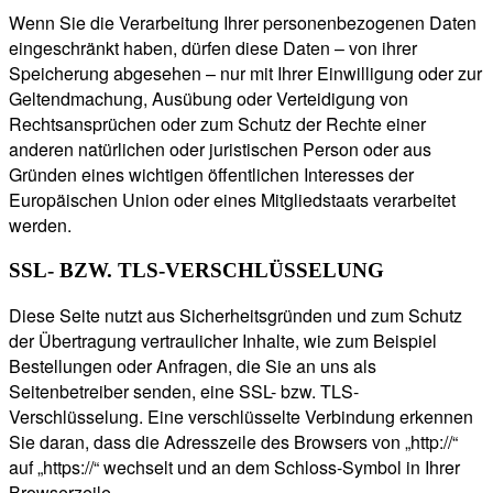
Wenn Sie die Verarbeitung Ihrer personenbezogenen Daten
eingeschränkt haben, dürfen diese Daten – von ihrer
Speicherung abgesehen – nur mit Ihrer Einwilligung oder zur
Geltendmachung, Ausübung oder Verteidigung von
Rechtsansprüchen oder zum Schutz der Rechte einer
anderen natürlichen oder juristischen Person oder aus
Gründen eines wichtigen öffentlichen Interesses der
Europäischen Union oder eines Mitgliedstaats verarbeitet
werden.
SSL- BZW. TLS-VERSCHLÜSSELUNG
Diese Seite nutzt aus Sicherheitsgründen und zum Schutz
der Übertragung vertraulicher Inhalte, wie zum Beispiel
Bestellungen oder Anfragen, die Sie an uns als
Seitenbetreiber senden, eine SSL- bzw. TLS-
Verschlüsselung. Eine verschlüsselte Verbindung erkennen
Sie daran, dass die Adresszeile des Browsers von „http://“
auf „https://“ wechselt und an dem Schloss-Symbol in Ihrer
Browserzeile.