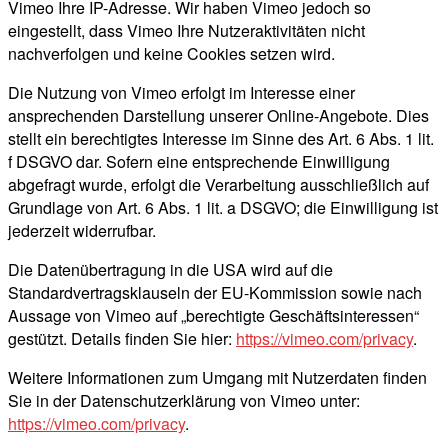
Vimeo Ihre IP-Adresse. Wir haben Vimeo jedoch so
eingestellt, dass Vimeo Ihre Nutzeraktivitäten nicht
nachverfolgen und keine Cookies setzen wird.
Die Nutzung von Vimeo erfolgt im Interesse einer
ansprechenden Darstellung unserer Online-Angebote. Dies
stellt ein berechtigtes Interesse im Sinne des Art. 6 Abs. 1 lit.
f DSGVO dar. Sofern eine entsprechende Einwilligung
abgefragt wurde, erfolgt die Verarbeitung ausschließlich auf
Grundlage von Art. 6 Abs. 1 lit. a DSGVO; die Einwilligung ist
jederzeit widerrufbar.
Die Datenübertragung in die USA wird auf die
Standardvertragsklauseln der EU-Kommission sowie nach
Aussage von Vimeo auf „berechtigte Geschäftsinteressen“
gestützt. Details finden Sie hier:
https://vimeo.com/privacy
.
Weitere Informationen zum Umgang mit Nutzerdaten finden
Sie in der Datenschutzerklärung von Vimeo unter:
https://vimeo.com/privacy
.