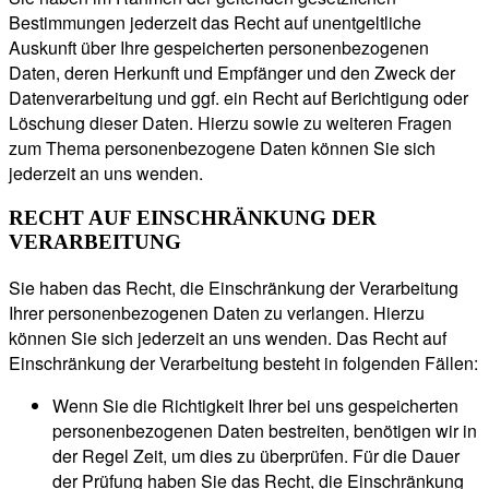
Bestimmungen jederzeit das Recht auf unentgeltliche
Auskunft über Ihre gespeicherten personenbezogenen
Daten, deren Herkunft und Empfänger und den Zweck der
Datenverarbeitung und ggf. ein Recht auf Berichtigung oder
Löschung dieser Daten. Hierzu sowie zu weiteren Fragen
zum Thema personenbezogene Daten können Sie sich
jederzeit an uns wenden.
RECHT AUF EINSCHRÄNKUNG DER
VERARBEITUNG
Sie haben das Recht, die Einschränkung der Verarbeitung
Ihrer personenbezogenen Daten zu verlangen. Hierzu
können Sie sich jederzeit an uns wenden. Das Recht auf
Einschränkung der Verarbeitung besteht in folgenden Fällen:
Wenn Sie die Richtigkeit Ihrer bei uns gespeicherten
personenbezogenen Daten bestreiten, benötigen wir in
der Regel Zeit, um dies zu überprüfen. Für die Dauer
der Prüfung haben Sie das Recht, die Einschränkung