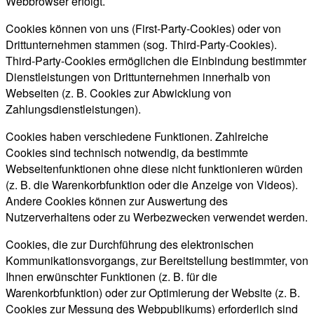
Webbrowser erfolgt.
Cookies können von uns (First-Party-Cookies) oder von
Drittunternehmen stammen (sog. Third-Party-Cookies).
Third-Party-Cookies ermöglichen die Einbindung bestimmter
Dienstleistungen von Drittunternehmen innerhalb von
Webseiten (z. B. Cookies zur Abwicklung von
Zahlungsdienstleistungen).
Cookies haben verschiedene Funktionen. Zahlreiche
Cookies sind technisch notwendig, da bestimmte
Webseitenfunktionen ohne diese nicht funktionieren würden
(z. B. die Warenkorbfunktion oder die Anzeige von Videos).
Andere Cookies können zur Auswertung des
Nutzerverhaltens oder zu Werbezwecken verwendet werden.
Cookies, die zur Durchführung des elektronischen
Kommunikationsvorgangs, zur Bereitstellung bestimmter, von
Ihnen erwünschter Funktionen (z. B. für die
Warenkorbfunktion) oder zur Optimierung der Website (z. B.
Cookies zur Messung des Webpublikums) erforderlich sind