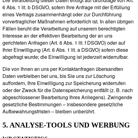
Die Verarbeitung dieser Daten erfolgt auf Grundlage von Art.
6 Abs. 1 lit. b DSGVO, sofern Ihre Anfrage mit der Erfüllung
eines Vertrags zusammenhängt oder zur Durchführung
vorvertraglicher Maßnahmen erforderlich ist. In allen übrigen
Fällen beruht die Verarbeitung auf unserem berechtigten
Interesse an der effektiven Bearbeitung der an uns
gerichteten Anfragen (Art. 6 Abs. 1 lit. f DSGVO) oder auf
Ihrer Einwilligung (Art. 6 Abs. 1 lit. a DSGVO) sofern diese
abgefragt wurde; die Einwilligung ist jederzeit widerrufbar.
Die von Ihnen an uns per Kontaktanfragen übersandten
Daten verbleiben bei uns, bis Sie uns zur Löschung
auffordern, Ihre Einwilligung zur Speicherung widerrufen
oder der Zweck für die Datenspeicherung entfällt (z. B. nach
abgeschlossener Bearbeitung Ihres Anliegens). Zwingende
gesetzliche Bestimmungen – insbesondere gesetzliche
Aufbewahrungsfristen – bleiben unberührt.
5. ANALYSE-TOOLS UND WERBUNG