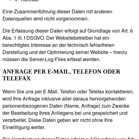
Eine Zusammenführung dieser Daten mit anderen
Datenquellen wird nicht vorgenommen.
Die Erfassung dieser Daten erfolgt auf Grundlage von Art. 6
Abs. 1 lit. f DSGVO. Der Websitebetreiber hat ein
berechtigtes Interesse an der technisch fehlerfreien
Darstellung und der Optimierung seiner Website – hierzu
müssen die Server-Log-Files erfasst werden.
ANFRAGE PER E-MAIL, TELEFON ODER
TELEFAX
Wenn Sie uns per E-Mail, Telefon oder Telefax kontaktieren,
wird Ihre Anfrage inklusive aller daraus hervorgehenden
personenbezogenen Daten (Name, Anfrage) zum Zwecke
der Bearbeitung Ihres Anliegens bei uns gespeichert und
verarbeitet. Diese Daten geben wir nicht ohne Ihre
Einwilligung weiter.