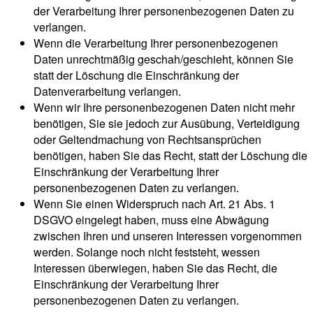
der Verarbeitung Ihrer personenbezogenen Daten zu
verlangen.
Wenn die Verarbeitung Ihrer personenbezogenen
Daten unrechtmäßig geschah/geschieht, können Sie
statt der Löschung die Einschränkung der
Datenverarbeitung verlangen.
Wenn wir Ihre personenbezogenen Daten nicht mehr
benötigen, Sie sie jedoch zur Ausübung, Verteidigung
oder Geltendmachung von Rechtsansprüchen
benötigen, haben Sie das Recht, statt der Löschung die
Einschränkung der Verarbeitung Ihrer
personenbezogenen Daten zu verlangen.
Wenn Sie einen Widerspruch nach Art. 21 Abs. 1
DSGVO eingelegt haben, muss eine Abwägung
zwischen Ihren und unseren Interessen vorgenommen
werden. Solange noch nicht feststeht, wessen
Interessen überwiegen, haben Sie das Recht, die
Einschränkung der Verarbeitung Ihrer
personenbezogenen Daten zu verlangen.