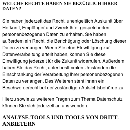
WELCHE RECHTE HABEN SIE BEZÜGLICH IHRER
DATEN?
Sie haben jederzeit das Recht, unentgeltlich Auskunft über
Herkunft, Empfänger und Zweck Ihrer gespeicherten
personenbezogenen Daten zu erhalten. Sie haben
außerdem ein Recht, die Berichtigung oder Löschung dieser
Daten zu verlangen. Wenn Sie eine Einwilligung zur
Datenverarbeitung erteilt haben, können Sie diese
Einwilligung jederzeit für die Zukunft widerrufen. Außerdem
haben Sie das Recht, unter bestimmten Umständen die
Einschränkung der Verarbeitung Ihrer personenbezogenen
Daten zu verlangen. Des Weiteren steht Ihnen ein
Beschwerderecht bei der zuständigen Aufsichtsbehörde zu.
Hierzu sowie zu weiteren Fragen zum Thema Datenschutz
können Sie sich jederzeit an uns wenden.
ANALYSE-TOOLS UND TOOLS VON DRITT­
ANBIETERN