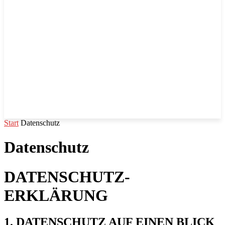
Start
Datenschutz
Datenschutz
DATENSCHUTZ­
ERKLÄRUNG
1. DATENSCHUTZ AUF EINEN BLICK