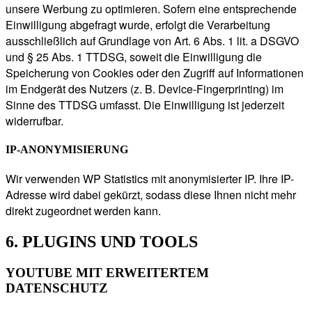
unsere Werbung zu optimieren. Sofern eine entsprechende
Einwilligung abgefragt wurde, erfolgt die Verarbeitung
ausschließlich auf Grundlage von Art. 6 Abs. 1 lit. a DSGVO
und § 25 Abs. 1 TTDSG, soweit die Einwilligung die
Speicherung von Cookies oder den Zugriff auf Informationen
im Endgerät des Nutzers (z. B. Device-Fingerprinting) im
Sinne des TTDSG umfasst. Die Einwilligung ist jederzeit
widerrufbar.
IP-ANONYMISIERUNG
Wir verwenden WP Statistics mit anonymisierter IP. Ihre IP-
Adresse wird dabei gekürzt, sodass diese Ihnen nicht mehr
direkt zugeordnet werden kann.
6. PLUGINS UND TOOLS
YOUTUBE MIT ERWEITERTEM
DATENSCHUTZ