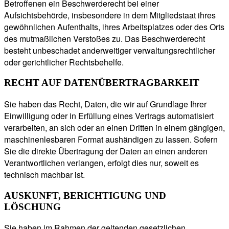
Betroffenen ein Beschwerderecht bei einer
Aufsichtsbehörde, insbesondere in dem Mitgliedstaat ihres
gewöhnlichen Aufenthalts, ihres Arbeitsplatzes oder des Orts
des mutmaßlichen Verstoßes zu. Das Beschwerderecht
besteht unbeschadet anderweitiger verwaltungsrechtlicher
oder gerichtlicher Rechtsbehelfe.
RECHT AUF DATEN­ÜBERTRAG­BARKEIT
Sie haben das Recht, Daten, die wir auf Grundlage Ihrer
Einwilligung oder in Erfüllung eines Vertrags automatisiert
verarbeiten, an sich oder an einen Dritten in einem gängigen,
maschinenlesbaren Format aushändigen zu lassen. Sofern
Sie die direkte Übertragung der Daten an einen anderen
Verantwortlichen verlangen, erfolgt dies nur, soweit es
technisch machbar ist.
AUSKUNFT, BERICHTIGUNG UND
LÖSCHUNG
Sie haben im Rahmen der geltenden gesetzlichen