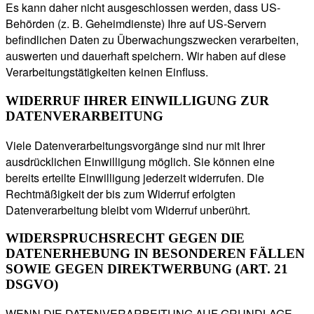
Es kann daher nicht ausgeschlossen werden, dass US-
Behörden (z. B. Geheimdienste) Ihre auf US-Servern
befindlichen Daten zu Überwachungszwecken verarbeiten,
auswerten und dauerhaft speichern. Wir haben auf diese
Verarbeitungstätigkeiten keinen Einfluss.
WIDERRUF IHRER EINWILLIGUNG ZUR
DATENVERARBEITUNG
Viele Datenverarbeitungsvorgänge sind nur mit Ihrer
ausdrücklichen Einwilligung möglich. Sie können eine
bereits erteilte Einwilligung jederzeit widerrufen. Die
Rechtmäßigkeit der bis zum Widerruf erfolgten
Datenverarbeitung bleibt vom Widerruf unberührt.
WIDERSPRUCHSRECHT GEGEN DIE
DATENERHEBUNG IN BESONDEREN FÄLLEN
SOWIE GEGEN DIREKTWERBUNG (ART. 21
DSGVO)
WENN DIE DATENVERARBEITUNG AUF GRUNDLAGE