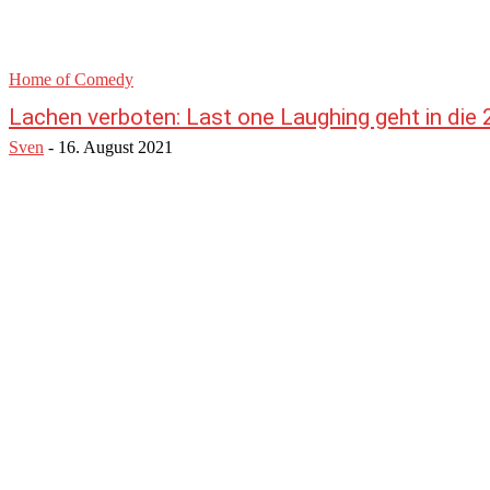
Home of Comedy
Lachen verboten: Last one Laughing geht in die 2
Sven
-
16. August 2021