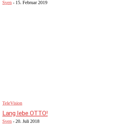
Sven
-
15. Februar 2019
TeleVision
Lang lebe OTTO!
Sven
-
20. Juli 2018