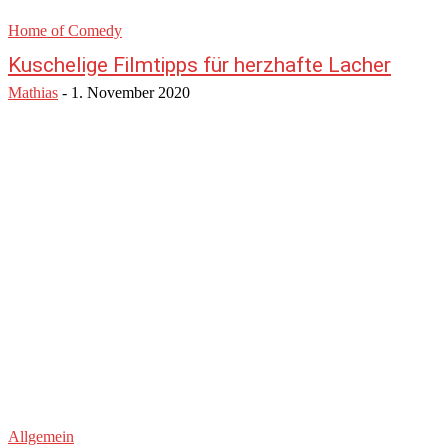
Home of Comedy
Kuschelige Filmtipps für herzhafte Lacher
Mathias
-
1. November 2020
Allgemein