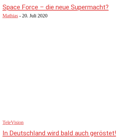
Space Force – die neue Supermacht?
Mathias
-
20. Juli 2020
TeleVision
In Deutschland wird bald auch geröstet!