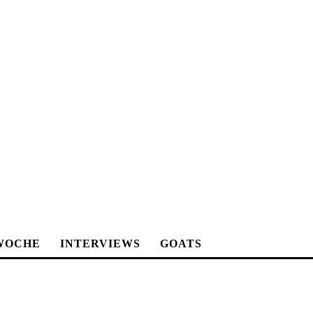
WOCHE
INTERVIEWS
GOATS