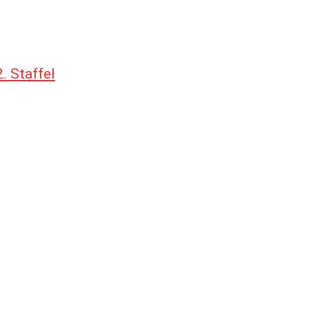
. Staffel