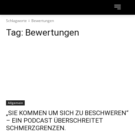
Schlagworte
Bewertungen
Tag:
Bewertungen
Allgemein
„SIE KOMMEN UM SICH ZU BESCHWEREN“
– EIN PODCAST ÜBERSCHREITET
SCHMERZGRENZEN.