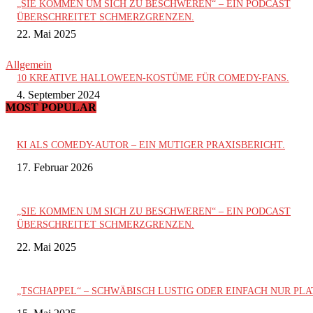
„SIE KOMMEN UM SICH ZU BESCHWEREN“ – EIN PODCAST
ÜBERSCHREITET SCHMERZGRENZEN.
22. Mai 2025
Allgemein
10 KREATIVE HALLOWEEN-KOSTÜME FÜR COMEDY-FANS.
4. September 2024
MOST POPULAR
KI ALS COMEDY-AUTOR – EIN MUTIGER PRAXISBERICHT.
17. Februar 2026
„SIE KOMMEN UM SICH ZU BESCHWEREN“ – EIN PODCAST
ÜBERSCHREITET SCHMERZGRENZEN.
22. Mai 2025
„TSCHAPPEL“ – SCHWÄBISCH LUSTIG ODER EINFACH NUR PLA